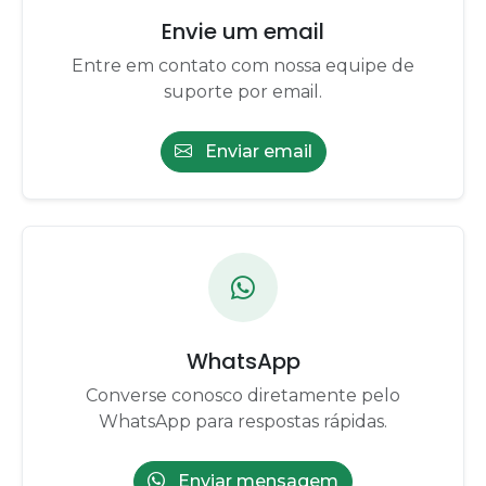
Envie um email
Entre em contato com nossa equipe de
suporte por email.
Enviar email
WhatsApp
Converse conosco diretamente pelo
WhatsApp para respostas rápidas.
Enviar mensagem