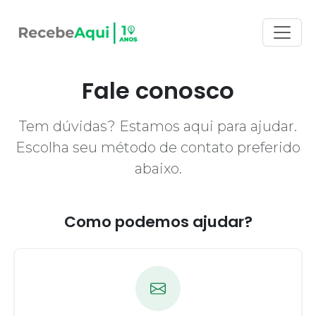
Fale conosco
Tem dúvidas? Estamos aqui para ajudar.
Escolha seu método de contato preferido
abaixo.
Como podemos ajudar?