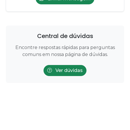
Central de dúvidas
Encontre respostas rápidas para perguntas
comuns em nossa página de dúvidas.
Ver dúvidas