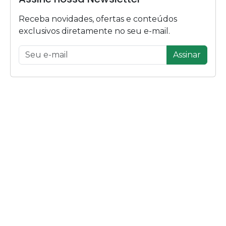
Receba novidades, ofertas e conteúdos
exclusivos diretamente no seu e-mail.
Assinar