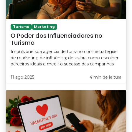
Turismo
Marketing
O Poder dos Influenciadores no
Turismo
Impulsione sua agência de turismo com estratégias
de marketing de influência; descubra como escolher
parceiros ideais e medir o sucesso das campanhas.
11 ago 2025
4 min de leitura