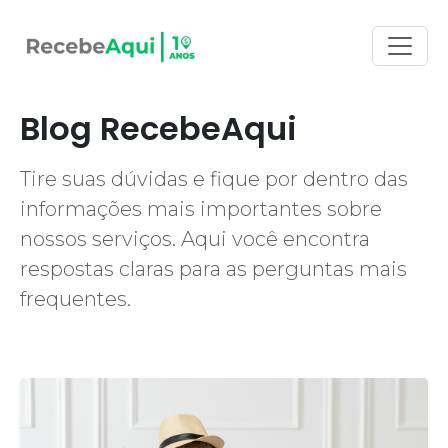
Blog RecebeAqui
Tire suas dúvidas e fique por dentro das
informações mais importantes sobre
nossos serviços. Aqui você encontra
respostas claras para as perguntas mais
frequentes.