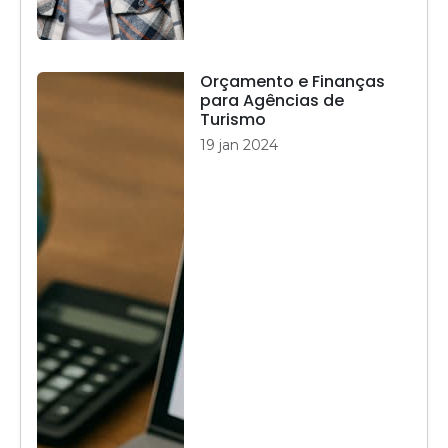
Orçamento e Finanças
para Agências de
Turismo
19 jan 2024