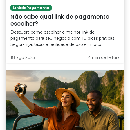
LinkdePagamento
Não sabe qual link de pagamento
escolher?
Descubra como escolher o melhor link de
pagamento para seu negócio com 10 dicas práticas.
Segurança, taxas e facilidade de uso em foco.
18 ago 2025
4 min de leitura