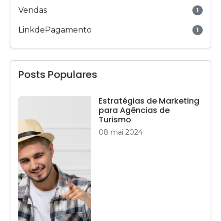
Vendas
1
LinkdePagamento
1
Posts Populares
Estratégias de Marketing
para Agências de
Turismo
08 mai 2024