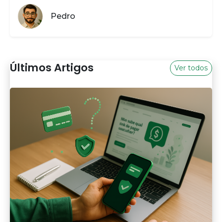
Pedro
Últimos Artigos
Ver todos