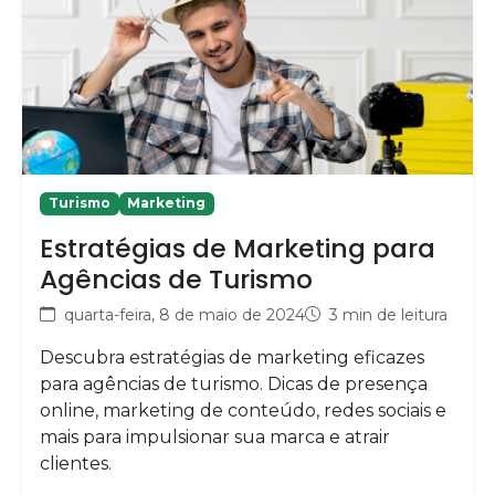
Turismo
Marketing
Estratégias de Marketing para
Agências de Turismo
quarta-feira, 8 de maio de 2024
3 min de leitura
Descubra estratégias de marketing eficazes
para agências de turismo. Dicas de presença
online, marketing de conteúdo, redes sociais e
mais para impulsionar sua marca e atrair
clientes.