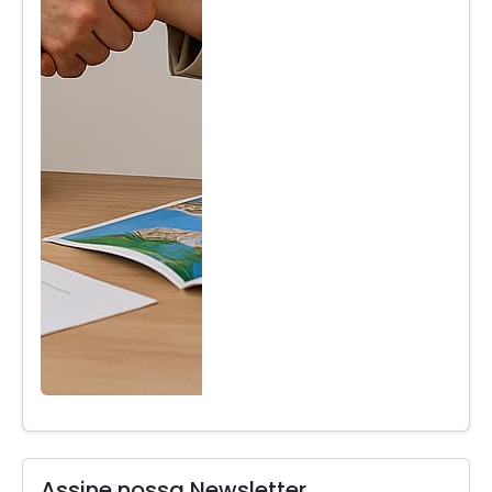
Assine nossa Newsletter