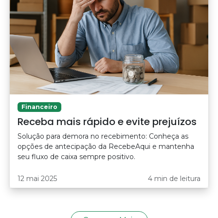
Financeiro
Receba mais rápido e evite prejuízos
Solução para demora no recebimento: Conheça as
opções de antecipação da RecebeAqui e mantenha
seu fluxo de caixa sempre positivo.
12 mai 2025
4 min de leitura