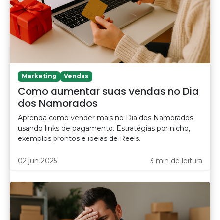
Marketing
Vendas
Como aumentar suas vendas no Dia
dos Namorados
Aprenda como vender mais no Dia dos Namorados
usando links de pagamento. Estratégias por nicho,
exemplos prontos e ideias de Reels.
02 jun 2025
3 min de leitura