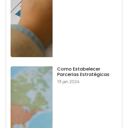
Como Estabelecer
Parcerias Estratégicas
19 jan 2024